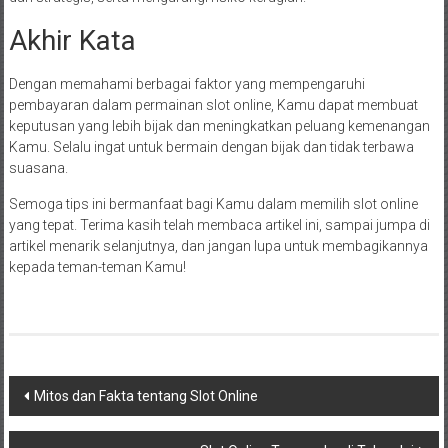
Akhir Kata
Dengan memahami berbagai faktor yang mempengaruhi
pembayaran dalam permainan slot online, Kamu dapat membuat
keputusan yang lebih bijak dan meningkatkan peluang kemenangan
Kamu. Selalu ingat untuk bermain dengan bijak dan tidak terbawa
suasana.
Semoga tips ini bermanfaat bagi Kamu dalam memilih slot online
yang tepat. Terima kasih telah membaca artikel ini, sampai jumpa di
artikel menarik selanjutnya, dan jangan lupa untuk membagikannya
kepada teman-teman Kamu!
Navigasi
Mitos dan Fakta tentang Slot Online
pos