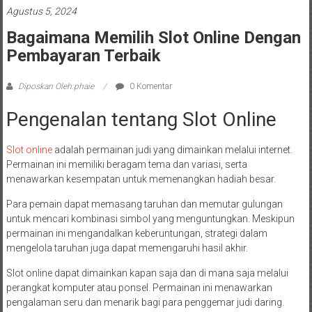
Agustus 5, 2024
Bagaimana Memilih Slot Online Dengan
Pembayaran Terbaik
Diposkan Oleh:phaie
0 Komentar
Pengenalan tentang Slot Online
Slot online
adalah permainan judi yang dimainkan melalui internet.
Permainan ini memiliki beragam tema dan variasi, serta
menawarkan kesempatan untuk memenangkan hadiah besar.
Para pemain dapat memasang taruhan dan memutar gulungan
untuk mencari kombinasi simbol yang menguntungkan. Meskipun
permainan ini mengandalkan keberuntungan, strategi dalam
mengelola taruhan juga dapat memengaruhi hasil akhir.
Slot online dapat dimainkan kapan saja dan di mana saja melalui
perangkat komputer atau ponsel. Permainan ini menawarkan
pengalaman seru dan menarik bagi para penggemar judi daring.