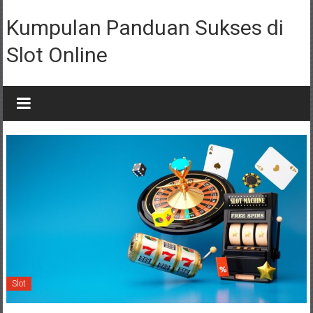
Lompat
ke
Kumpulan Panduan Sukses di
konten
Slot Online
Slot