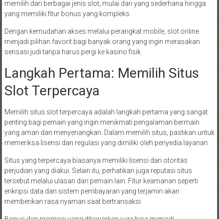
memilih dari berbagai jenis slot, mulai dari yang sederhana hingga
yang memiliki fitur bonus yang kompleks.
Dengan kemudahan akses melalui perangkat mobile, slot online
menjadi pilihan favorit bagi banyak orang yang ingin merasakan
sensasi judi tanpa harus pergi ke kasino fisik.
Langkah Pertama: Memilih Situs
Slot Terpercaya
Memilih situs slot terpercaya adalah langkah pertama yang sangat
penting bagi pemain yang ingin menikmati pengalaman bermain
yang aman dan menyenangkan. Dalam memilih situs, pastikan untuk
memeriksa lisensi dan regulasi yang dimiliki oleh penyedia layanan.
Situs yang terpercaya biasanya memiliki lisensi dari otoritas
perjudian yang diakui. Selain itu, perhatikan juga reputasi situs
tersebut melalui ulasan dari pemain lain. Fitur keamanan seperti
enkripsi data dan sistem pembayaran yang terjamin akan
memberikan rasa nyaman saat bertransaksi.
Bonus dan promosi yang ditawarkan juga bisa menjadi