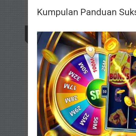
Lompat
ke
Kumpulan Panduan Sukse
konten