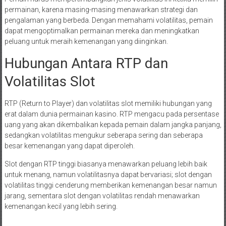
permainan, karena masing-masing menawarkan strategi dan
pengalaman yang berbeda. Dengan memahami volatilitas, pemain
dapat mengoptimalkan permainan mereka dan meningkatkan
peluang untuk meraih kemenangan yang diinginkan.
Hubungan Antara RTP dan
Volatilitas Slot
RTP (Return to Player) dan volatilitas slot memiliki hubungan yang
erat dalam dunia permainan kasino. RTP mengacu pada persentase
uang yang akan dikembalikan kepada pemain dalam jangka panjang,
sedangkan volatilitas mengukur seberapa sering dan seberapa
besar kemenangan yang dapat diperoleh.
Slot dengan RTP tinggi biasanya menawarkan peluang lebih baik
untuk menang, namun volatilitasnya dapat bervariasi; slot dengan
volatilitas tinggi cenderung memberikan kemenangan besar namun
jarang, sementara slot dengan volatilitas rendah menawarkan
kemenangan kecil yang lebih sering.