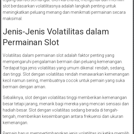
slot berdasarkan volatilitasnya adalah langkah penting untuk
meningkatkan peluang menang dan menikmati permainan secara
maksimal.
Jenis-Jenis Volatilitas dalam
Permainan Slot
Volatilitas dalam permainan slot adalah faktor penting yang
mempengaruhi pengalaman bermain dan peluang kemenangan.
Terdapat tiga jenis volatilitas yang umum dikenal: rendah, sedang,
dan tinggi. Slot dengan volatilitas rendah menawarkan kemenangan
kecil namun sering, membuatnya cocok untuk pemain yang suka
bermain dengan aman.
Sebaliknya, slot dengan volatilitas tinggi memberikan kemenangan
besar tetapi jarang, menarik bagi mereka yang mencari sensasi dan
hadiah besar. Slot dengan volatilitas sedang berada di tengah-
tengah, memberikan keseimbangan antara frekuensi dan ukuran
kemenangan.
Pemain harus mempertimbangkan jenis volatilitas ini ketika memilih