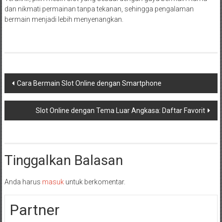
dan nikmati permainan tanpa tekanan, sehingga pengalaman
bermain menjadi lebih menyenangkan.
Navigasi
Cara Bermain Slot Online dengan Smartphone
pos
Slot Online dengan Tema Luar Angkasa: Daftar Favorit
Tinggalkan Balasan
Anda harus
masuk
untuk berkomentar.
Partner