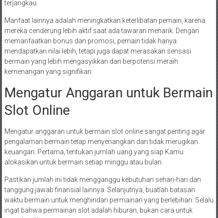
terjangkau.
Manfaat lainnya adalah meningkatkan keterlibatan pemain, karena
mereka cenderung lebih aktif saat ada tawaran menarik. Dengan
memanfaatkan bonus dan promosi, pemain tidak hanya
mendapatkan nilai lebih, tetapi juga dapat merasakan sensasi
bermain yang lebih mengasyikkan dan berpotensi meraih
kemenangan yang signifikan.
Mengatur Anggaran untuk Bermain
Slot Online
Mengatur anggaran untuk bermain slot online sangat penting agar
pengalaman bermain tetap menyenangkan dan tidak merugikan
keuangan. Pertama, tentukan jumlah uang yang siap Kamu
alokasikan untuk bermain setiap minggu atau bulan.
Pastikan jumlah ini tidak mengganggu kebutuhan sehari-hari dan
tanggung jawab finansial lainnya. Selanjutnya, buatlah batasan
waktu bermain untuk menghindari permainan yang berlebihan. Selalu
ingat bahwa permainan slot adalah hiburan, bukan cara untuk